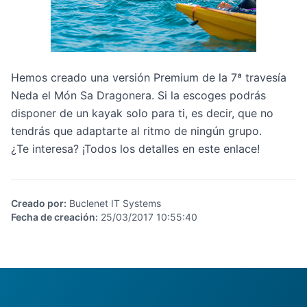
Hemos creado una versión Premium de la 7ª travesía
Neda el Món Sa Dragonera. Si la escoges podrás
disponer de un kayak solo para ti, es decir, que no
tendrás que adaptarte al ritmo de ningún grupo.
¿Te interesa?
¡Todos los detalles en este enlace!
Creado por
:
Buclenet IT Systems
Fecha de creación
:
25/03/2017 10:55:40