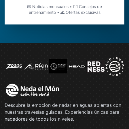
📧 Noticias mensuales • 🏊‍♂️ Consejos de
entrenamiento • 🌊 Ofertas exclusivas
Descubre la emoción de nadar en aguas abiertas con
nuestras travesías guiadas. Experiencias únicas para
nadadores de todos los niveles.