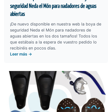
seguridad Neda el Món para nadadores de aguas
abiertas
¡De nuevo disponible en nuestra web la
boya de
seguridad Neda el Món
para nadadores de
aguas abiertas en los dos tamaños! Todos los
que estábais a la espera de vuestro pedido lo
recibiréis en pocos días.
Leer más →