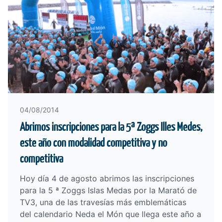
04/08/2014
Abrimos inscripciones para la 5ª Zoggs Illes Medes,
este año con modalidad competitiva y no
competitiva
Hoy día 4 de agosto abrimos las inscripciones
para la
5 ª Zoggs Islas Medas por la Marató de
TV3
, una de las travesías más emblemáticas
del
calendario Neda el Món
que llega este año a