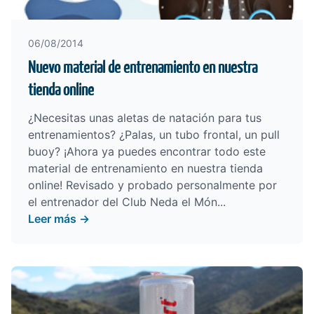
06/08/2014
Nuevo material de entrenamiento en nuestra
tienda online
¿Necesitas unas aletas de natación para tus
entrenamientos? ¿Palas, un tubo frontal, un pull
buoy? ¡Ahora ya puedes encontrar todo este
material de entrenamiento en nuestra
tienda
online
! Revisado y probado personalmente por
el entrenador del
Club Neda el Món
...
Leer más →