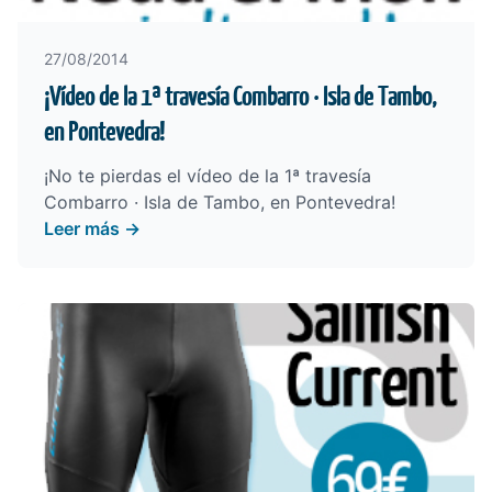
27/08/2014
¡Vídeo de la 1ª travesía Combarro · Isla de Tambo,
en Pontevedra!
¡No te pierdas el vídeo de la 1ª travesía
Combarro · Isla de Tambo, en Pontevedra!
Leer más →