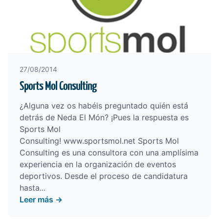
27/08/2014
Sports Mol Consulting
¿Alguna vez os habéis preguntado quién está
detrás de Neda El Món? ¡Pues la respuesta es
Sports Mol
Consulting!
www.sportsmol.net
Sports Mol
Consulting es una consultora con una amplísima
experiencia en la organización de eventos
deportivos. Desde el proceso de candidatura
hasta...
Leer más →