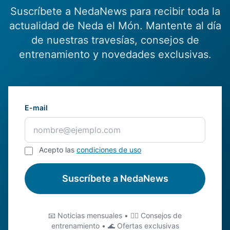
Suscríbete a NedaNews para recibir toda la
actualidad de Neda el Món. Mantente al día
de nuestras travesías, consejos de
entrenamiento y novedades exclusivas.
E-mail
Acepto las
condiciones de uso
Suscríbete a NedaNews
📧 Noticias mensuales • 🏊‍♂️ Consejos de
entrenamiento • 🌊 Ofertas exclusivas