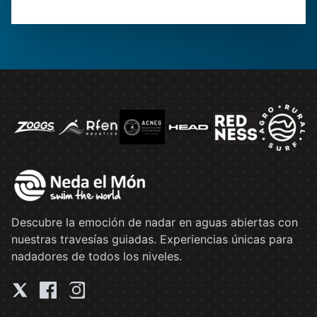
Descubre la emoción de nadar en aguas abiertas con
nuestras travesías guiadas. Experiencias únicas para
nadadores de todos los niveles.