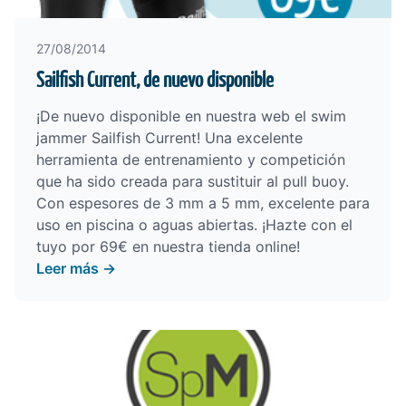
27/08/2014
Sailfish Current, de nuevo disponible
¡De nuevo disponible en nuestra web el swim
jammer Sailfish Current! Una excelente
herramienta de entrenamiento y competición
que ha sido creada para sustituir al pull buoy.
Con espesores de 3 mm a 5 mm, excelente para
uso en piscina o aguas abiertas.
¡Hazte con el
tuyo por 69€ en nuestra tienda online!
Leer más →