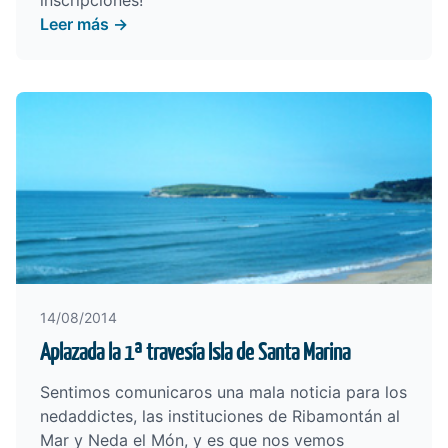
inscripciones!
Leer más →
14/08/2014
Aplazada la 1ª travesía Isla de Santa Marina
Sentimos comunicaros una mala noticia para los
nedaddictes, las instituciones de Ribamontán al
Mar y Neda el Món, y es que nos vemos