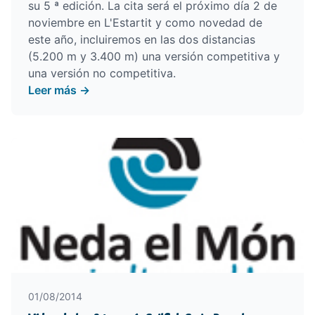
su 5 ª edición. La cita será el próximo día 2 de
noviembre en L'Estartit y como novedad de
este año, incluiremos en las dos distancias
(5.200 m y 3.400 m) una versión competitiva y
una versión no competitiva.
Leer más →
01/08/2014