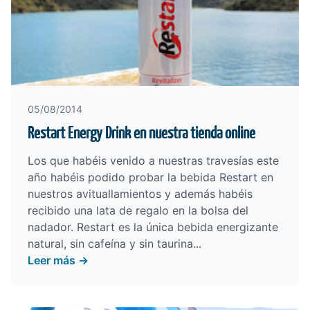
05/08/2014
Restart Energy Drink en nuestra tienda online
Los que habéis venido a nuestras travesías este
año habéis podido probar la bebida Restart en
nuestros avituallamientos y además habéis
recibido una lata de regalo en la bolsa del
nadador. Restart es la única bebida energizante
natural, sin cafeína y sin taurina...
Leer más →