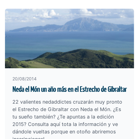
20/08/2014
Neda el Món un año más en el Estrecho de Gibraltar
22 valientes nedaddictes cruzarán muy pronto
el Estrecho de Gibraltar con Neda el Món. ¿Es
tu sueño también? ¿Te apuntas a la edición
2015?
Consulta aquí tota la información
y ve
dándole vueltas porque en otoño abriremos