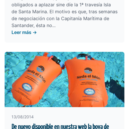
obligados a aplazar sine díe la 1ª travesía Isla
de Santa Marina. El motivo es que, tras semanas
de negociación con la Capitanía Marítima de
Santander, ésta no...
Leer más →
13/08/2014
De nuevo disponible en nuestra web la boya de