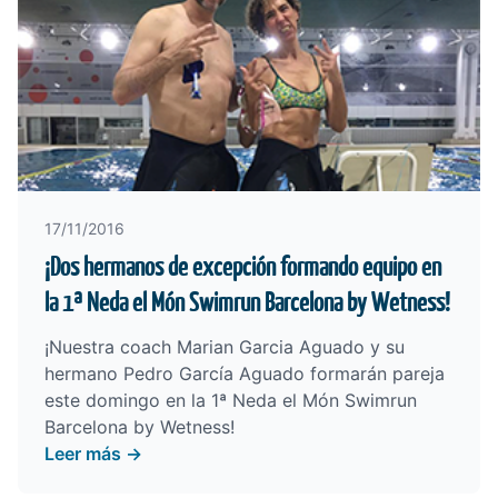
17/11/2016
¡Dos hermanos de excepción formando equipo en
la 1ª Neda el Món Swimrun Barcelona by Wetness!
¡Nuestra coach Marian Garcia Aguado y su
hermano Pedro García Aguado formarán pareja
este domingo en la 1ª Neda el Món Swimrun
Barcelona by Wetness!
Leer más →