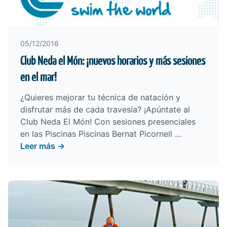
05/12/2016
Club Neda el Món: ¡nuevos horarios y más sesiones
en el mar!
¿Quieres mejorar tu técnica de natación y
disfrutar más de cada travesía? ¡Apúntate al
Club Neda El Món! Con sesiones presenciales
en las Piscinas Piscinas Bernat Picornell ...
Leer más →