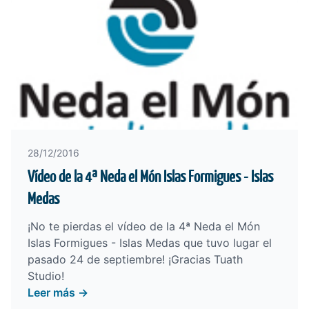
28/12/2016
Vídeo de la 4ª Neda el Món Islas Formigues - Islas
Medas
¡No te pierdas el vídeo de la 4ª Neda el Món
Islas Formigues - Islas Medas que tuvo lugar el
pasado 24 de septiembre! ¡Gracias
Tuath
Studio
!
Leer más →