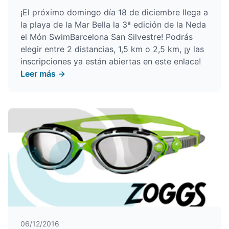
¡El próximo domingo día 18 de diciembre llega a
la playa de la Mar Bella la 3ª edición de la Neda
el Món SwimBarcelona San Silvestre! Podrás
elegir entre 2 distancias, 1,5 km o 2,5 km, ¡y
las
inscripciones ya están abiertas en este enlace
!
Leer más →
06/12/2016