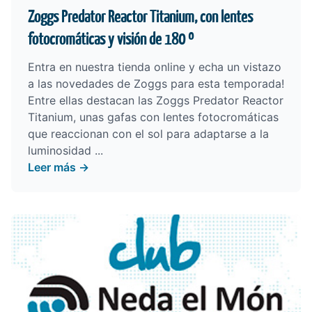
Zoggs Predator Reactor Titanium, con lentes
fotocromáticas y visión de 180 º
Entra en nuestra tienda online y echa un vistazo
a las
novedades de Zoggs para esta temporada
!
Entre ellas destacan las Zoggs Predator Reactor
Titanium, unas gafas con lentes fotocromáticas
que reaccionan con el sol para adaptarse a la
luminosidad ...
Leer más →