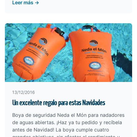
Leer más →
13/12/2016
Un excelente regalo para estas Navidades
Boya de seguridad Neda el Món para nadadores
de aguas abiertas. ¡Haz ya tu pedido y recíbela
antes de Navidad! La boya cumple cuatro