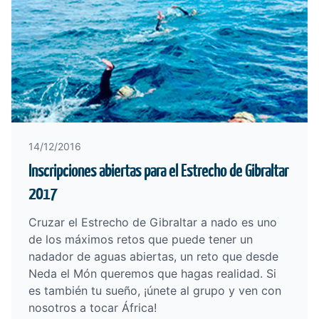
14/12/2016
Inscripciones abiertas para el Estrecho de Gibraltar
2017
Cruzar el Estrecho de Gibraltar a nado es uno
de los máximos retos que puede tener un
nadador de aguas abiertas, un reto que desde
Neda el Món queremos que hagas realidad. Si
es también tu sueño, ¡únete al grupo y ven con
nosotros a tocar África!