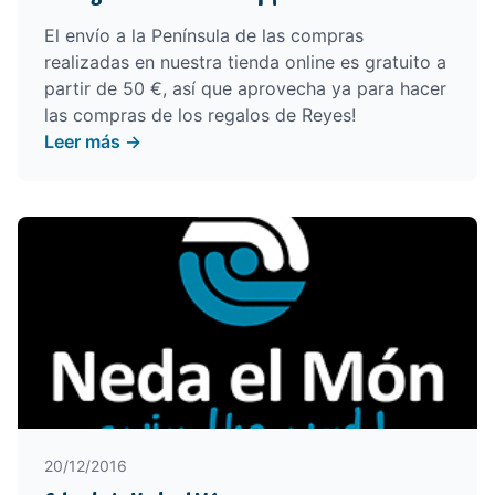
El envío a la Península de las compras
realizadas en nuestra
tienda online
es gratuito a
partir de 50 €, así que aprovecha ya para hacer
las compras de los regalos de Reyes!
Leer más →
20/12/2016