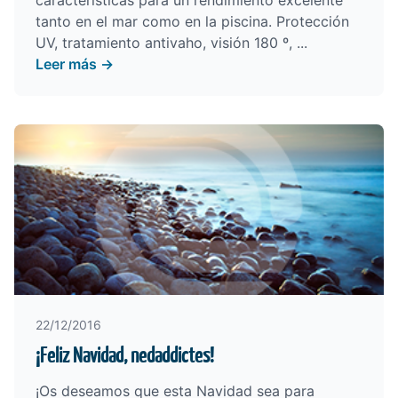
características para un rendimiento excelente
tanto en el mar como en la piscina. Protección
UV, tratamiento antivaho, visión 180 º, ...
Leer más →
22/12/2016
¡Feliz Navidad, nedaddictes!
¡Os deseamos que esta Navidad sea para