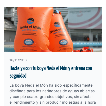
16/11/2016
Hazte ya con tu boya Neda el Món y entrena con
seguridad
La boya Neda el Món ha sido específicamente
diseñada para los nadadores de aguas abiertas
y cumple cuatro grandes objetivos, sin afectar
el rendimiento y sin producir molestias a la hora