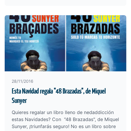
28/11/2016
Esta Navidad regala "48 Brazadas", de Miquel
Sunyer
Quieres regalar un libro lleno de nedaddicción
estas Navidades? Con
"48 Brazadas", de Miquel
Sunyer
, ¡triunfarás seguro! No es un libro sobre