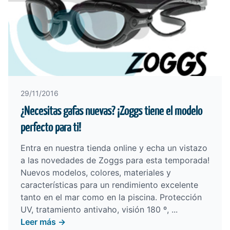
29/11/2016
¿Necesitas gafas nuevas? ¡Zoggs tiene el modelo
perfecto para ti!
Entra en nuestra tienda online y echa un vistazo
a las
novedades de Zoggs para esta temporada
!
Nuevos modelos, colores, materiales y
características para un rendimiento excelente
tanto en el mar como en la piscina. Protección
UV, tratamiento antivaho, visión 180 º, ...
Leer más →