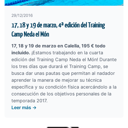
29/12/2016
17, 18 y 19 de marzo, 4ª edición del Training
Camp Neda el Món
17, 18 y 19
de marzo en Calella, 195 € todo
incluido.
¡Estamos trabajando en la cuarta
edición del Training Camp Neda el Món! Durante
los tres días que durará el Training Camp, se
busca dar unas pautas que permitan al nadador
aprender la manera de mejorar su técnica
específica y su condición física acercándolo a la
consecución de los objetivos personales de la
temporada 2017.
Leer más →