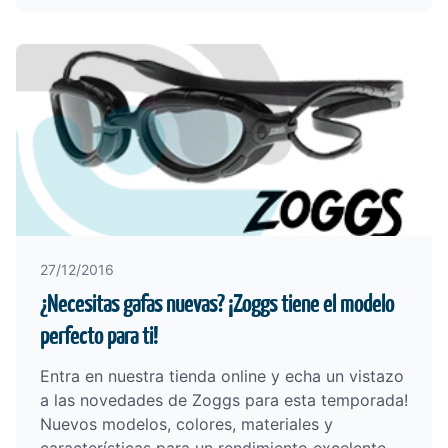
27/12/2016
¿Necesitas gafas nuevas? ¡Zoggs tiene el modelo
perfecto para ti!
Entra en nuestra tienda online y echa un vistazo
a las
novedades de Zoggs para esta temporada
!
Nuevos modelos, colores, materiales y