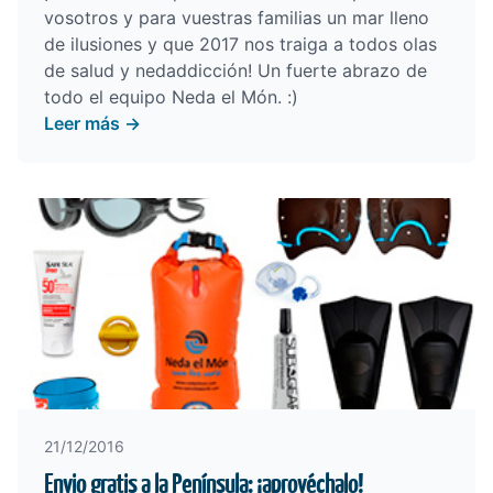
vosotros y para vuestras familias un mar lleno
de ilusiones y que 2017 nos traiga a todos olas
de salud y nedaddicción! Un fuerte abrazo de
todo el equipo Neda el Món. :)
Leer más →
21/12/2016
Envio gratis a la Península: ¡aprovéchalo!