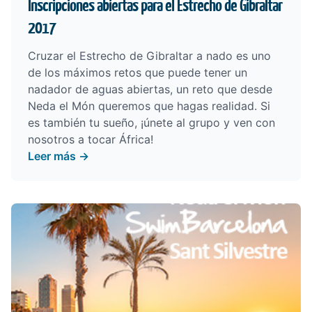
Inscripciones abiertas para el Estrecho de Gibraltar
2017
Cruzar el Estrecho de Gibraltar a nado es uno
de los máximos retos que puede tener un
nadador de aguas abiertas, un reto que desde
Neda el Món queremos que hagas realidad. Si
es también tu sueño, ¡únete al grupo y ven con
nosotros a tocar África!
Leer más →