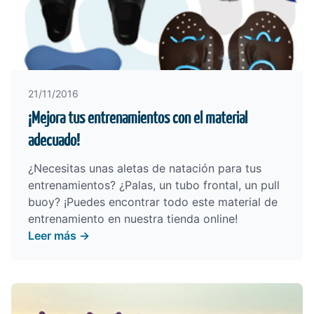
21/11/2016
¡Mejora tus entrenamientos con el material
adecuado!
¿Necesitas unas aletas de natación para tus
entrenamientos? ¿Palas, un tubo frontal, un pull
buoy? ¡Puedes encontrar todo este material de
entrenamiento en nuestra
tienda online
!
Leer más →