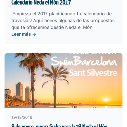
Calendario Neda el Món 2017
¡Empieza el 2017 planificando tu
calendario
de
travesías! Aquí tienes algunas de las propuestas
que te ofrecemos desde Neda el Món.
Leer más →
19/12/2016