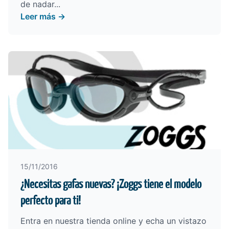
de nadar...
Leer más →
15/11/2016
¿Necesitas gafas nuevas? ¡Zoggs tiene el modelo
perfecto para ti!
Entra en nuestra tienda online y echa un vistazo