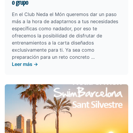
o grupo
En el Club Neda el Món queremos dar un paso
más a la hora de adaptarnos a tus necesidades
específicas como nadador, por eso te
ofrecemos la posibilidad de disfrutar de
entrenamientos a la carta diseñados
exclusivamente para ti. Ya sea como
preparación para un reto concreto ...
Leer más →