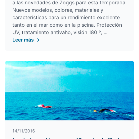
a las
novedades de Zoggs para esta temporada
!
Nuevos modelos, colores, materiales y
características para un rendimiento excelente
tanto en el mar como en la piscina. Protección
UV, tratamiento antivaho, visión 180 º, ...
Leer más →
14/11/2016