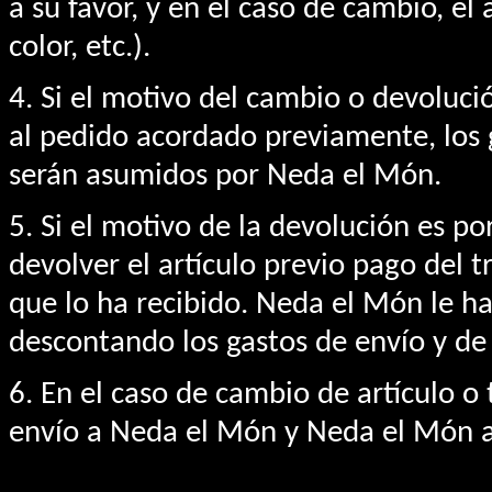
a su favor, y en el caso de cambio, el
color, etc.).
4. Si el motivo del cambio o devoluc
al pedido acordado previamente, los
serán asumidos por Neda el Món.
5. Si el motivo de la devolución es po
devolver el artículo previo pago del 
que lo ha recibido. Neda el Món le ha
descontando los gastos de envío y de 
6. En el caso de cambio de artículo o t
envío a Neda el Món y Neda el Món as