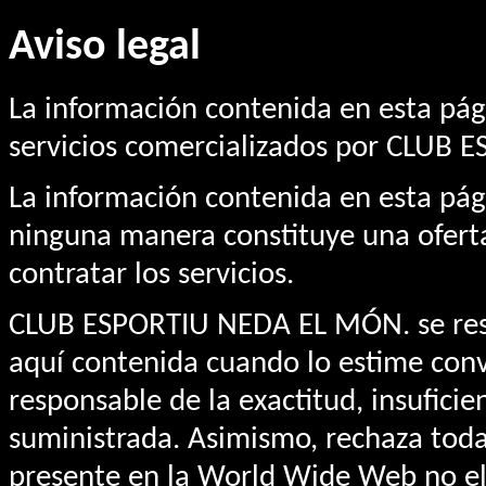
Aviso legal
La información contenida en esta pág
servicios comercializados por CLUB
La información contenida en esta pág
ninguna manera constituye una oferta
contratar los servicios.
CLUB ESPORTIU NEDA EL MÓN. se reser
aquí contenida cuando lo estime conv
responsable de la exactitud, insuficie
suministrada. Asimismo, rechaza toda
presente en la World Wide Web no 