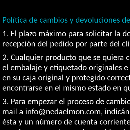
Política de cambios y devoluciones 
1. El plazo máximo para solicitar la d
recepción del pedido por parte del cl
2. Cualquier producto que se quiera 
el embalaje y etiquetado originales
en su caja original y protegido corre
encontrarse en el mismo estado en qu
3. Para empezar el proceso de cambio 
mail a info@nedaelmon.com, indicánd
ésta y un número de cuenta corriente