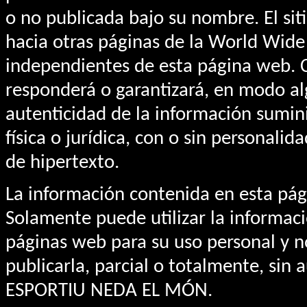
o no publicada bajo su nombre. El si
hacia otras páginas de la World Wi
independientes de esta página web
responderá o garantizará, en modo alg
autenticidad de la información sumin
física o jurídica, con o sin personalid
de hipertexto.
La información contenida en esta pág
Solamente puede utilizar la informaci
páginas web para su uso personal y no
publicarla, parcial o totalmente, sin 
ESPORTIU NEDA EL MÓN.