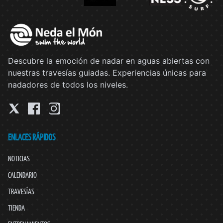
Descubre la emoción de nadar en aguas abiertas con
nuestras travesías guiadas. Experiencias únicas para
nadadores de todos los niveles.
ENLACES RÁPIDOS
NOTICIAS
CALENDARIO
TRAVESÍAS
TIENDA