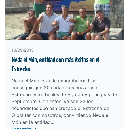
10/09/2013
Neda el Món, entidad con más éxitos en el
Estrecho
Neda el Món está de enhorabuena tras
conseguir que 20 nadadores cruzaran el
Estrecho entre finales de Agosto y principios de
Septiembre. Con estos, ya son 32 los
nedaddictes que han cruzado el Estrecho de
Gibraltar con nosotros, convirtiendo Neda el
Món en la entidad...