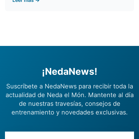
Leer más →
¡NedaNews!
Suscríbete a NedaNews para recibir toda la
actualidad de Neda el Món. Mantente al día
de nuestras travesías, consejos de
entrenamiento y novedades exclusivas.