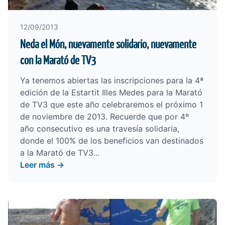
12/09/2013
Neda el Món, nuevamente solidario, nuevamente
con la Marató de TV3
Ya tenemos abiertas las inscripciones para la 4ª
edición de la Estartit Illes Medes para la Marató
de TV3 que este año celebraremos el próximo 1
de noviembre de 2013. Recuerde que por 4º
año consecutivo es una travesía solidaria,
donde el 100% de los beneficios van destinados
a la
Marató de TV3
...
Leer más →