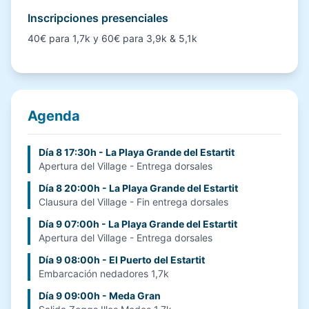
Inscripciones presenciales
40€ para 1,7k y 60€ para 3,9k & 5,1k
Agenda
Día 8 17:30h - La Playa Grande del Estartit
Apertura del Village - Entrega dorsales
Día 8 20:00h - La Playa Grande del Estartit
Clausura del Village - Fin entrega dorsales
Día 9 07:00h - La Playa Grande del Estartit
Apertura del Village - Entrega dorsales
Día 9 08:00h - El Puerto del Estartit
Embarcación nedadores 1,7k
Día 9 09:00h - Meda Gran