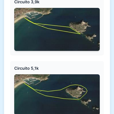
Circuito 3,9k
Circuito 5,1k