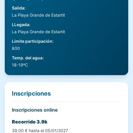
Salida
:
La Playa Grande de Estartit
LLegada
:
La Playa Grande de Estartit
Límite participación
:
800
Temp. del agua
:
18-19ºC
Inscripciones
Inscripciones online
Recorrido 3.9k
39,00 € hasta el 05/01/2027