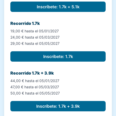
Recorrido 1.7k
19,00 € hasta el 05/01/2027
24,00 € hasta el 05/03/2027
29,00 € hasta el 05/05/2027
Recorrido 1.7k + 3.9k
44,00 € hasta el 05/01/2027
47,00 € hasta el 05/03/2027
50,00 € hasta el 05/05/2027