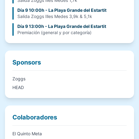
Salida Zoggs Illes Medes 1,7k
Día 9 10:00h - La Playa Grande del Estartit
Salida Zoggs Illes Medes 3,9k & 5,1k
Día 9 13:00h - La Playa Grande del Estartit
Premiación (general y por categoría)
Sponsors
Zoggs
HEAD
Colaboradores
El Quinto Meta