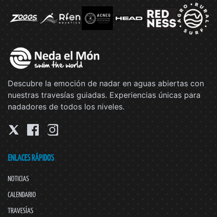
Descubre la emoción de nadar en aguas abiertas con
nuestras travesías guiadas. Experiencias únicas para
nadadores de todos los niveles.
ENLACES RÁPIDOS
NOTICIAS
CALENDARIO
TRAVESÍAS