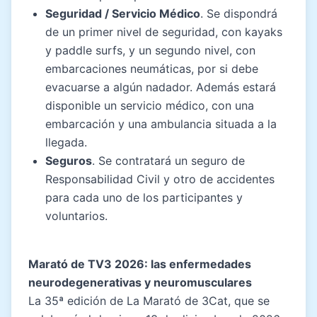
Seguridad / Servicio Médico
. Se dispondrá
de un primer nivel de seguridad, con kayaks
y paddle surfs, y un segundo nivel, con
embarcaciones neumáticas, por si debe
evacuarse a algún nadador. Además estará
disponible un servicio médico, con una
embarcación y una ambulancia situada a la
llegada.
Seguros
. Se contratará un seguro de
Responsabilidad Civil y otro de accidentes
para cada uno de los participantes y
voluntarios.
Marató de TV3 2026: las enfermedades
neurodegenerativas y neuromusculares
La 35ª edición de La Marató de 3Cat, que se