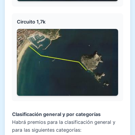
Circuito 1,7k
Clasificación general y por categorías
Habrá premios para la clasificación general y
para las siguientes categorías: