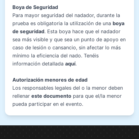
Boya de Seguridad
Para mayor seguridad del nadador, durante la
prueba es obligatoria la utilización de una
boya
de seguridad
. Esta boya hace que el nadador
sea más visible y que sea un punto de apoyo en
caso de lesión o cansancio, sin afectar lo más
mínimo la eficiencia del nado. Tenéis
información detallada
aquí
.
Autorización menores de edad
Los responsables legales del o la menor deben
rellenar
este documento
para que el/la menor
pueda participar en el evento.