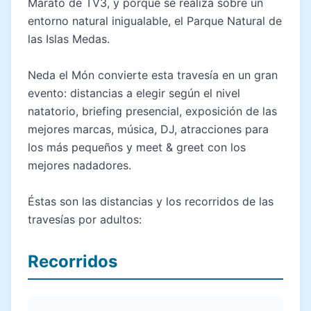
Marató de TV3, y porque se realiza sobre un
entorno natural inigualable, el Parque Natural de
las Islas Medas.
Neda el Món convierte esta travesía en un gran
evento: distancias a elegir según el nivel
natatorio, briefing presencial, exposición de las
mejores marcas, música, DJ, atracciones para
los más pequeños y meet & greet con los
mejores nadadores.
Éstas son las distancias y los recorridos de las
travesías por adultos:
Recorridos