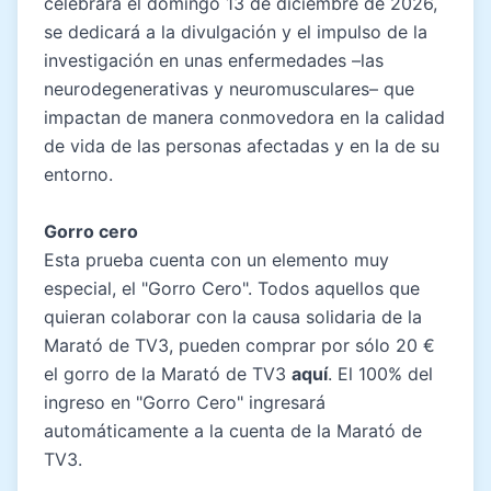
celebrará el domingo 13 de diciembre de 2026,
se dedicará a la divulgación y el impulso de la
investigación en unas enfermedades –las
neurodegenerativas y neuromusculares– que
impactan de manera conmovedora en la calidad
de vida de las personas afectadas y en la de su
entorno.
Gorro cero
Esta prueba cuenta con un elemento muy
especial, el "Gorro Cero". Todos aquellos que
quieran colaborar con la causa solidaria de la
Marató de TV3, pueden comprar por sólo 20 €
el gorro de la Marató de TV3
aquí
. El 100% del
ingreso en "Gorro Cero" ingresará
automáticamente a la cuenta de la Marató de
TV3.