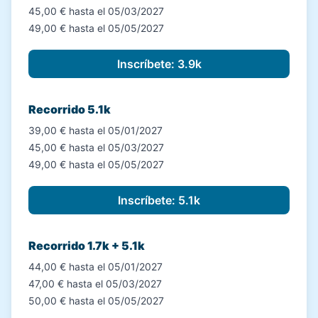
45,00 € hasta el 05/03/2027
49,00 € hasta el 05/05/2027
Recorrido 5.1k
39,00 € hasta el 05/01/2027
45,00 € hasta el 05/03/2027
49,00 € hasta el 05/05/2027
Recorrido 1.7k + 5.1k
44,00 € hasta el 05/01/2027
47,00 € hasta el 05/03/2027
50,00 € hasta el 05/05/2027