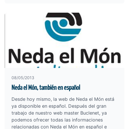
08/05/2013
Neda el Món, también en español
Desde hoy mismo, la web de
Neda el Món
está
ya disponible en español. Después del gran
trabajo de nuestro web master
Buclenet
, ya
podemos ofrecer todas las informaciones
relacionadas con Neda el Món en español e