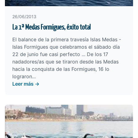
26/06/2013
La 1ª Medas Formigues, éxito total
El balance de la primera travesía Islas Medas -
Islas Formigues que celebramos el sábado día
22 de junio fue casi perfecto ... De los 17
nadadores/as que se tiraron desde las Medas
hacia la conquista de las Formigues, 16 lo
lograron...
Leer más →