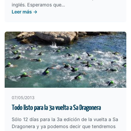
inglés. Esperamos que...
Leer más →
07/05/2013
Todo listo para la 3a vuelta a Sa Dragonera
Sólo 12 días para la 3a edición de la vuelta a Sa
Dragonera y ya podemos decir que tendremos