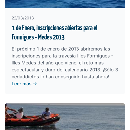
22/03/2013
1 de Enero, inscripciones abiertas para el
Formigues - Medes 2013
El próximo 1 de enero de 2013 abriremos las
inscripciones para la travesía Illes Formigues -
Illes Medes del año que viene, el reto más
espectacular y duro del calendario 2013. ¡Sólo 3
nedaddictos lo han conseguido hasta ahora!
Leer más →