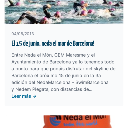
04/06/2013
El 15 de junio, neda el mar de Barcelona!
Entre Neda el Món, CEM Maresme y el
Ayuntamiento de Barcelona ya lo tenemos todo
a punto para que podáis disfrutar del skyline de
Barcelona el próximo 15 de junio en la 3a
edición del NedaMarcelona - SwimBarcelona
y Nedem Plegats, con distancias de...
Leer más →