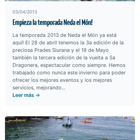
03/04/2013
Empieza la temporada Neda el Món!
La temporada 2013 de Neda el Món ya está
aquí! El 28 de abril tenemos la 3a edición de la
preciosa Prades Siurana y el 19 de Mayo
también la tercera edición de la vuelta a Sa
Dragonera, espectacular como siempre. Hemos
trabajado como nunca este invierno para poder
ofrecer los mejores eventos y los mejores
servicios, mejorando...
Leer más →