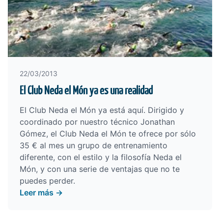
22/03/2013
El Club Neda el Món ya es una realidad
El Club Neda el Món ya está aquí. Dirigido y
coordinado por nuestro técnico Jonathan
Gómez, el Club Neda el Món te ofrece por sólo
35 € al mes un grupo de entrenamiento
diferente, con el estilo y la filosofía Neda el
Món, y con una serie de ventajas que no te
puedes perder.
Leer más →