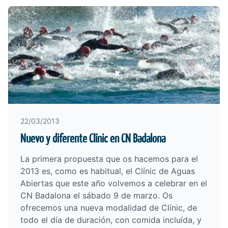
22/03/2013
Nuevo y diferente Clínic en CN Badalona
La primera propuesta que os hacemos para el
2013 es, como es habitual, el Clínic de Aguas
Abiertas que este año volvemos a celebrar en el
CN Badalona el sábado 9 de marzo. Os
ofrecemos una nueva modalidad de Clínic, de
todo el día de duración, con comida incluída, y