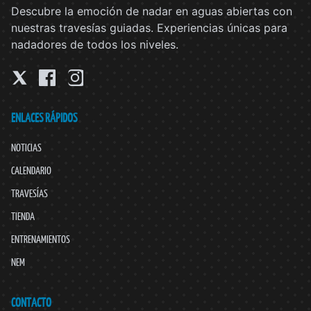
Descubre la emoción de nadar en aguas abiertas con
nuestras travesías guiadas. Experiencias únicas para
nadadores de todos los niveles.
ENLACES RÁPIDOS
NOTICIAS
CALENDARIO
TRAVESÍAS
TIENDA
ENTRENAMIENTOS
NEM
CONTACTO