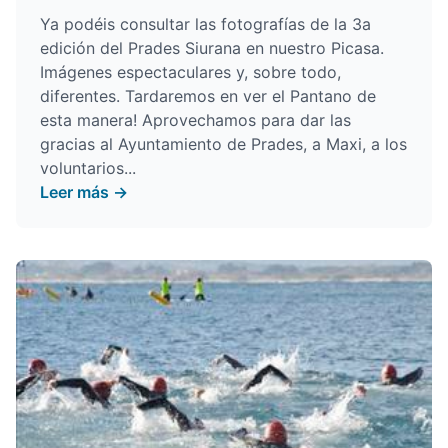
Ya podéis consultar las fotografías de la 3a
edición del Prades Siurana en nuestro
Picasa
.
Imágenes espectaculares y, sobre todo,
diferentes. Tardaremos en ver el Pantano de
esta manera! Aprovechamos para dar las
gracias al Ayuntamiento de Prades, a Maxi, a los
voluntarios...
Leer más →