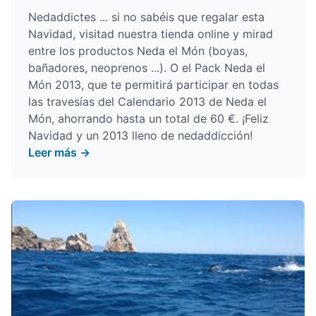
Nedaddictes ... si no sabéis que regalar esta
Navidad, visitad nuestra tienda online y mirad
entre los productos Neda el Món (boyas,
bañadores, neoprenos ...). O el Pack Neda el
Món 2013, que te permitirá participar en todas
las travesías del Calendario 2013 de Neda el
Món, ahorrando hasta un total de 60 €. ¡Feliz
Navidad y un 2013 lleno de nedaddicción!
Leer más →