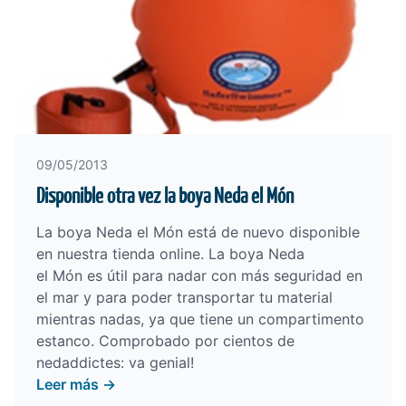
09/05/2013
Disponible otra vez la boya Neda el Món
La boya Neda el Món está de nuevo disponible
en nuestra
tienda online
. La boya Neda
el Món es útil para nadar con más seguridad en
el mar y para poder transportar tu material
mientras nadas, ya que tiene un compartimento
estanco. Comprobado por cientos de
nedaddictes: va genial!
Leer más →