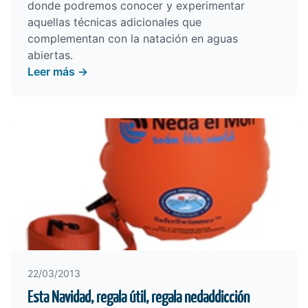
donde podremos conocer y experimentar
aquellas técnicas adicionales que
complementan con la natación en aguas
abiertas.
Leer más →
22/03/2013
Esta Navidad, regala útil, regala nedaddicción