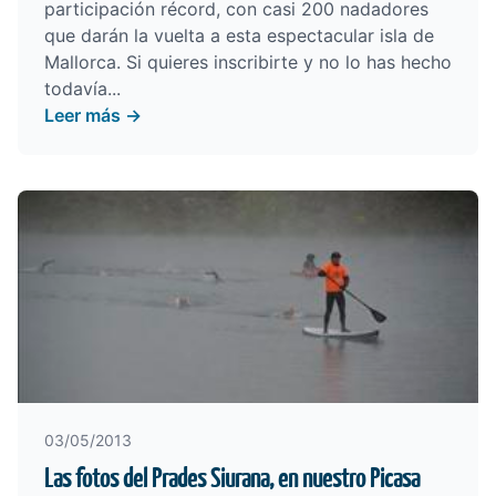
participación récord, con casi 200 nadadores
que darán la vuelta a esta espectacular isla de
Mallorca. Si quieres inscribirte y no lo has hecho
todavía...
Leer más →
03/05/2013
Las fotos del Prades Siurana, en nuestro Picasa