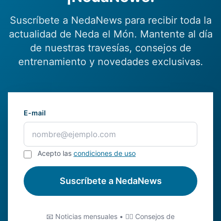
Suscríbete a NedaNews para recibir toda la
actualidad de Neda el Món. Mantente al día
de nuestras travesías, consejos de
entrenamiento y novedades exclusivas.
E-mail
Acepto las
condiciones de uso
Suscríbete a NedaNews
📧 Noticias mensuales • 🏊‍♂️ Consejos de