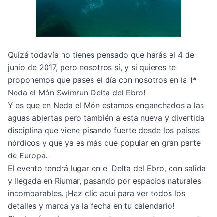
Quizá todavía no tienes pensado que harás el 4 de
junio de 2017, pero nosotros sí, y si quieres te
proponemos que pases el día con nosotros en la
1ª
Neda el Món Swimrun Delta del Ebro
!
Y es que en Neda el Món estamos enganchados a las
aguas abiertas pero también a esta nueva y divertida
disciplina que viene pisando fuerte desde los países
nórdicos y que ya es más que popular en gran parte
de Europa.
El evento tendrá lugar en el Delta del Ebro, con salida
y llegada en Riumar, pasando por espacios naturales
incomparables. ¡
Haz clic aquí para ver todos los
detalles
y marca ya la fecha en tu calendario!