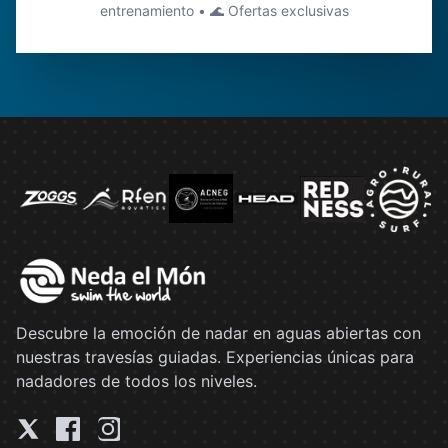
entrenamiento • 🌊 Ofertas exclusivas
Descubre la emoción de nadar en aguas abiertas con
nuestras travesías guiadas. Experiencias únicas para
nadadores de todos los niveles.