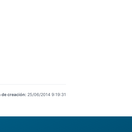
 de creación
:
25/06/2014 9:19:31