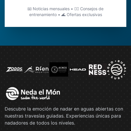
📧 Noticias mensuales • 🏊‍♂️ Consejos de
entrenamiento • 🌊 Ofertas exclusivas
Descubre la emoción de nadar en aguas abiertas con
nuestras travesías guiadas. Experiencias únicas para
nadadores de todos los niveles.