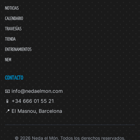
NOTICIAS
CALENDARIO
TRAVESÍAS
TIENDA
ENTRENAMIENTOS
NEM
CONTACTO
📧 info@nedaelmon.com
📱 +34 666 01 55 21
📍 El Masnou, Barcelona
© 2026 Neda el Món. Todos los derechos reservados.