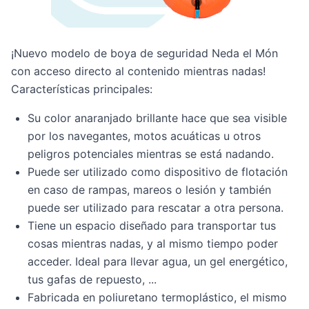
¡Nuevo modelo de boya de seguridad Neda el Món
con acceso directo al contenido mientras nadas!
Características principales:
Su color anaranjado brillante hace que sea visible
por los navegantes, motos acuáticas u otros
peligros potenciales mientras se está nadando.
Puede ser utilizado como dispositivo de flotación
en caso de rampas, mareos o lesión y también
puede ser utilizado para rescatar a otra persona.
Tiene un espacio diseñado para transportar tus
cosas mientras nadas, y al mismo tiempo poder
acceder. Ideal para llevar agua, un gel energético,
tus gafas de repuesto, ...
Fabricada en poliuretano termoplástico, el mismo