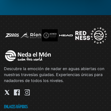
Descubre la emoción de nadar en aguas abiertas con
nuestras travesías guiadas. Experiencias únicas para
nadadores de todos los niveles.
ENLACES RÁPIDOS