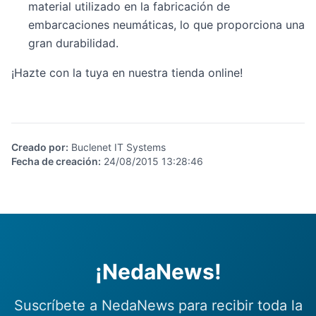
material utilizado en la fabricación de
embarcaciones neumáticas, lo que proporciona una
gran durabilidad.
¡Hazte con la tuya en nuestra tienda online!
Creado por
:
Buclenet IT Systems
Fecha de creación
:
24/08/2015 13:28:46
¡NedaNews!
Suscríbete a NedaNews para recibir toda la