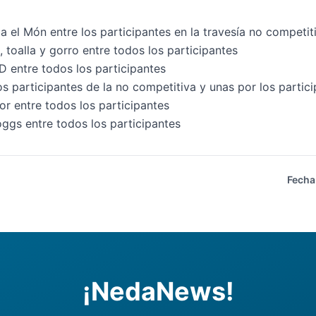
 el Món entre los participantes en la travesía no competit
 toalla y gorro entre todos los participantes
 entre todos los participantes
s participantes de la no competitiva y unas por los partici
r entre todos los participantes
Zoggs entre todos los participantes
Fecha
¡NedaNews!