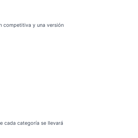
n competitiva y una versión
e cada categoría se llevará