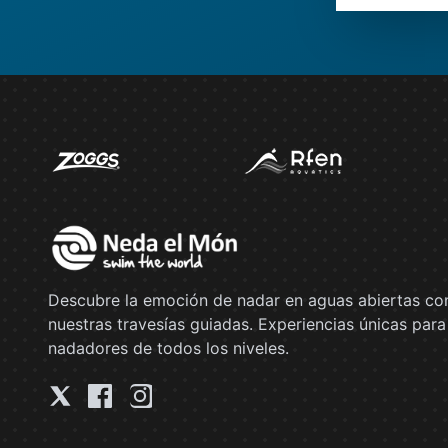
Descubre la emoción de nadar en aguas abiertas co
nuestras travesías guiadas. Experiencias únicas para
nadadores de todos los niveles.