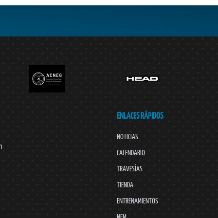
ENLACES RÁPIDOS
NOTICIAS
n
CALENDARIO
TRAVESÍAS
TIENDA
ENTRENAMIENTOS
NEM