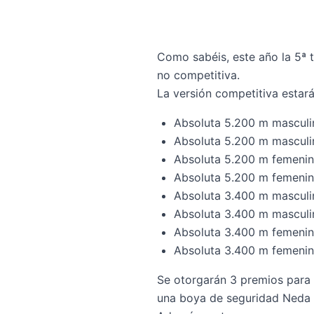
Como sabéis, este año la 5ª t
no competitiva.
La versión competitiva estará
Absoluta 5.200 m masculi
Absoluta 5.200 m masculi
Absoluta 5.200 m femenin
Absoluta 5.200 m femenin
Absoluta 3.400 m masculi
Absoluta 3.400 m masculi
Absoluta 3.400 m femenin
Absoluta 3.400 m femenin
Se otorgarán 3 premios para 
una
boya de seguridad Neda