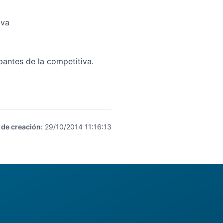
iva
pantes de la competitiva.
 de creación
:
29/10/2014 11:16:13