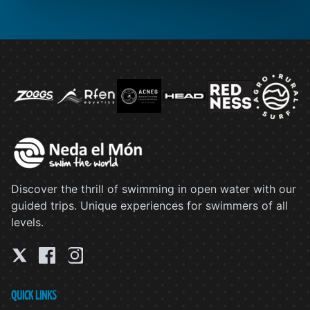
Discover the thrill of swimming in open water with our
guided trips. Unique experiences for swimmers of all
levels.
QUICK LINKS