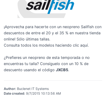
¡Aprovecha para hacerte con un neopreno Sailfish con
descuentos de entre el 20 y el 35 % en nuestra tienda
online! Sólo últimas tallas.
Consulta todos los modelos haciendo clic aquí.
¿Prefieres un neopreno de esta temporada o no
encuentras tu talla? Consíguelo con un 10 % de
descuento usando el código
JXCB5
.
Author
:
Buclenet IT Systems
Date created
:
9/7/2015 10:13:56 AM