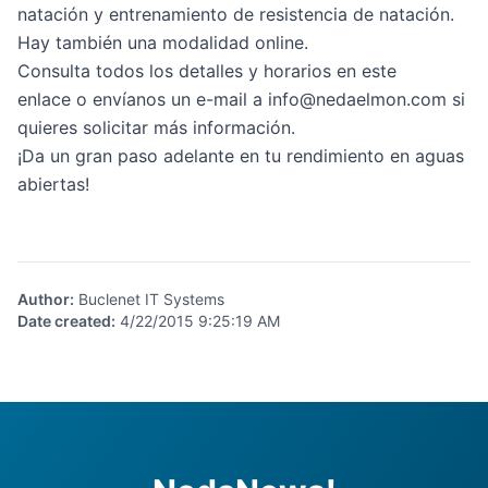
natación y entrenamiento de resistencia de natación.
Hay también una modalidad online.
Consulta todos los detalles y horarios en este
enlace
o envíanos un e-mail a info@nedaelmon.com si
quieres solicitar más información.
¡Da un gran paso adelante en tu rendimiento en aguas
abiertas!
Author
:
Buclenet IT Systems
Date created
:
4/22/2015 9:25:19 AM