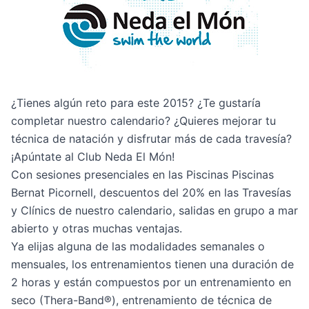
¿Tienes algún reto para este 2015?
¿Te gustaría
completar nuestro calendario?
¿Quieres mejorar tu
técnica de natación y disfrutar más de cada travesía?
¡Apúntate al Club Neda El Món!
Con sesiones presenciales en las Piscinas Piscinas
Bernat Picornell, descuentos del 20% en las Travesías
y Clínics de nuestro calendario, salidas en grupo a mar
abierto y otras muchas ventajas.
Ya elijas alguna de las modalidades semanales o
mensuales, los entrenamientos tienen una duración de
2 horas y están compuestos por un entrenamiento en
seco (Thera-Band®), entrenamiento de técnica de