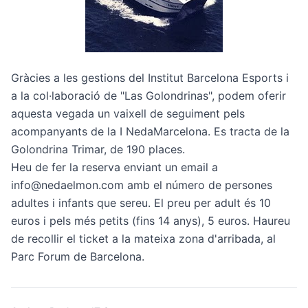
Gràcies a les gestions del Institut Barcelona Esports i
a la col·laboració de "Las Golondrinas", podem oferir
aquesta vegada un vaixell de seguiment pels
acompanyants de la I NedaMarcelona. Es tracta de la
Golondrina Trimar, de 190 places.
Heu de fer la reserva enviant un email a
info@nedaelmon.com amb el número de persones
adultes i infants que sereu. El preu per adult és 10
euros i pels més petits (fins 14 anys), 5 euros. Haureu
de recollir el ticket a la mateixa zona d'arribada, al
Parc Forum de Barcelona.