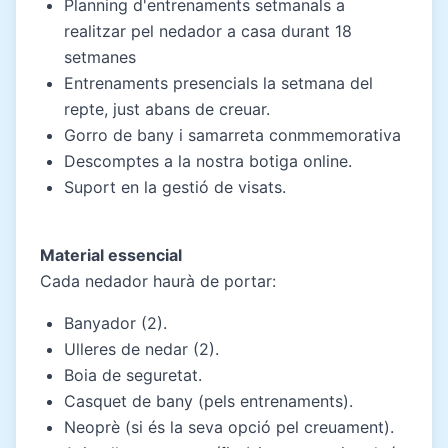
Planning d'entrenaments setmanals a
realitzar pel nedador a casa durant 18
setmanes
Entrenaments presencials la setmana del
repte, just abans de creuar.
Gorro de bany i samarreta conmmemorativa
Descomptes a la nostra botiga online.
Suport en la gestió de visats.
Material essencial
Cada nedador haurà de portar:
Banyador (2).
Ulleres de nedar (2).
Boia de seguretat.
Casquet de bany (pels entrenaments).
Neoprè (si és la seva opció pel creuament).