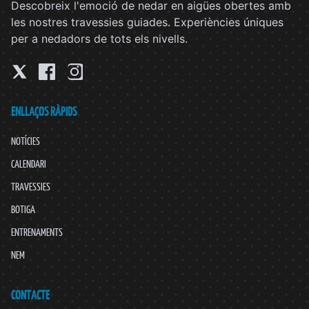
Descobreix l'emoció de nedar en aigües obertes amb
les nostres travessies guiades. Experiències úniques
per a nedadors de tots els nivells.
ENLLAÇOS RÀPIDS
NOTÍCIES
CALENDARI
TRAVESSIES
BOTIGA
ENTRENAMENTS
NEM
CONTACTE