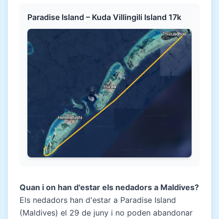
Paradise Island – Kuda Villingili Island 17k
Quan i on han d'estar els nedadors a Maldives?
Els nedadors han d'estar a Paradise Island
(Maldives) el 29 de juny i no poden abandonar