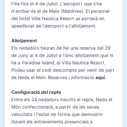
l'illa fins el 4 de Juliol. L'aeroport que s'ha
d'arribar és el de Male (Maldives). El personal
del hotel Villa Nautica Resort us portarà en
speedboat de l'aeroport a l'allotjament.
Allotjament
Els nedadors hauran de fer una reserva del 29
de Juny al 4 de Juliol a l'únic allotjament que hi
ha a Paradise Island, el Villa Nautica Resort.
Podeu usar el codi descompte per venir de part
de Neda el Món. Reserves i informació
aquí
.
Configuració del repte
Entre els 24 nedadors inscrits al repte, Neda el
Món confeccionarà, a partir de les seves
velocitats i l'estat de forma que demostrin
durant els entrenaments presencials a