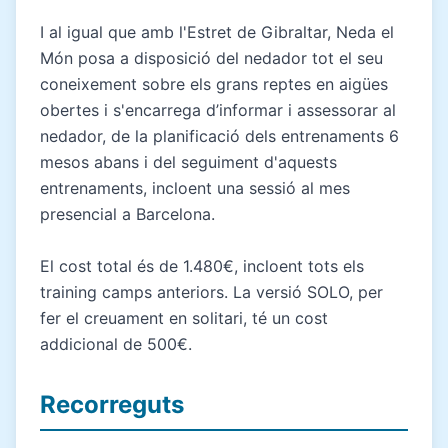
I al igual que amb l'Estret de Gibraltar, Neda el
Món posa a disposició del nedador tot el seu
coneixement sobre els grans reptes en aigües
obertes i s'encarrega d’informar i assessorar al
nedador, de la planificació dels entrenaments 6
mesos abans i del seguiment d'aquests
entrenaments, incloent una sessió al mes
presencial a Barcelona.
El cost total és de 1.480€, incloent tots els
training camps anteriors. La versió SOLO, per
fer el creuament en solitari, té un cost
addicional de 500€.
Recorreguts