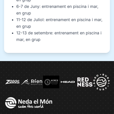
6-7 de Juny: entrenament en piscina i mar,
en grup
11-12 de Juliol: entrenament en piscina i mar,
en grup
12-13 de setembre: entrenament en piscina i
mar, en grup