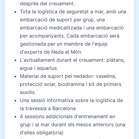
després del creuament.
Tota la logística de seguretat a mar, amb una
embarcació de suport per grup, una
embarcació medicalitzada i una embarcació
per acompanyants. Cada embarcació serà
gestionada per un membre de l'equip
d'experts de Neda el Món.
L'avituallament durant el creuament: plàtans,
aigua i aquarius.
Material de suport pel nedador: vaselina,
protecció solar, biodramina i kit de primers
auxilis.
Una sessió informativa sobre la logística de
la travessia a Barcelona
4 sessions addicionals d'entrenament en
grup i al mar durant els mesos anteriors (una
d'elles obligatòria)