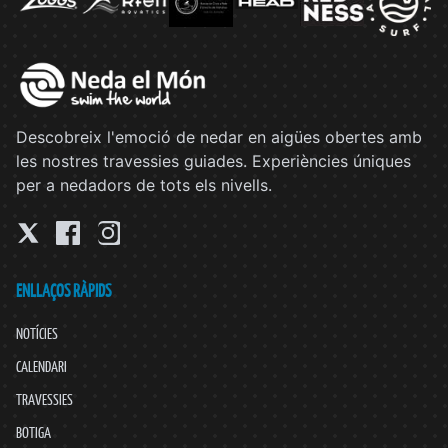
Descobreix l'emoció de nedar en aigües obertes amb
les nostres travessies guiades. Experiències úniques
per a nedadors de tots els nivells.
ENLLAÇOS RÀPIDS
NOTÍCIES
CALENDARI
TRAVESSIES
BOTIGA