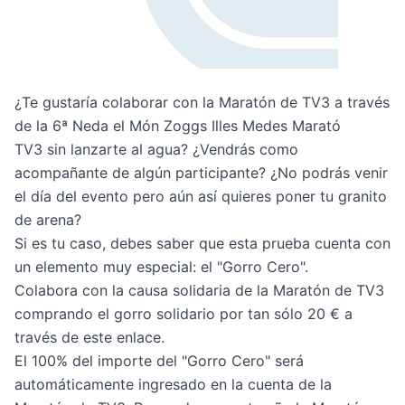
¿Te gustaría colaborar con la Maratón de TV3 a través
de la
6ª Neda el Món Zoggs Illes Medes Marató
TV3
sin lanzarte al agua? ¿Vendrás como
acompañante de algún participante? ¿No podrás venir
el día del evento pero aún así quieres poner tu granito
de arena?
Si es tu caso, debes saber que esta prueba cuenta con
un elemento muy especial: el "Gorro Cero".
Colabora con la causa solidaria de la Maratón de TV3
comprando el gorro solidario por tan sólo 20 €
a
través de este enlace
.
El 100% del importe del "Gorro Cero" será
automáticamente ingresado en la cuenta de la