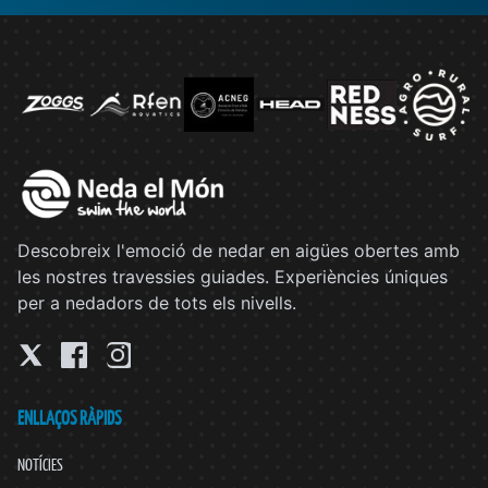
Descobreix l'emoció de nedar en aigües obertes amb
les nostres travessies guiades. Experiències úniques
per a nedadors de tots els nivells.
ENLLAÇOS RÀPIDS
NOTÍCIES