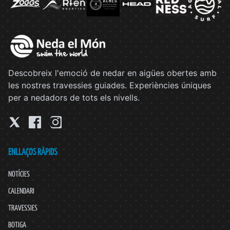
Descobreix l'emoció de nedar en aigües obertes amb
les nostres travessies guiades. Experiències úniques
per a nedadors de tots els nivells.
ENLLAÇOS RÀPIDS
NOTÍCIES
CALENDARI
TRAVESSIES
BOTIGA