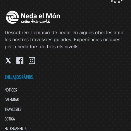
Descobreix l'emoció de nedar en aigües obertes amb
les nostres travessies guiades. Experiències úniques
per a nedadors de tots els nivells.
ENLLAÇOS RÀPIDS
NOTÍCIES
CALENDARI
TRAVESSIES
BOTIGA
ENTRENAMENTS