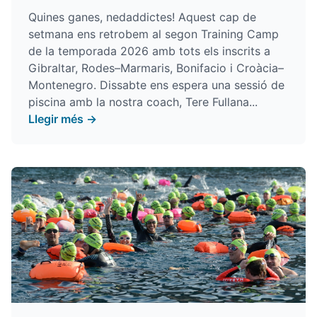
Quines ganes, nedaddictes! Aquest cap de
setmana ens retrobem al segon Training Camp
de la temporada 2026 amb tots els inscrits a
Gibraltar, Rodes–Marmaris, Bonifacio i Croàcia–
Montenegro. Dissabte ens espera una sessió de
piscina amb la nostra coach, Tere Fullana...
Llegir més →