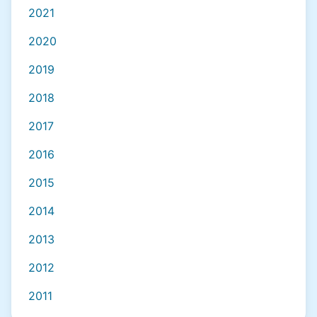
2021
2020
2019
2018
2017
2016
2015
2014
2013
2012
2011