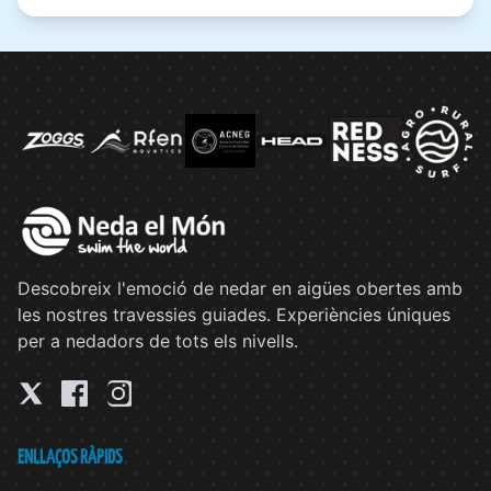
Descobreix l'emoció de nedar en aigües obertes amb
les nostres travessies guiades. Experiències úniques
per a nedadors de tots els nivells.
ENLLAÇOS RÀPIDS