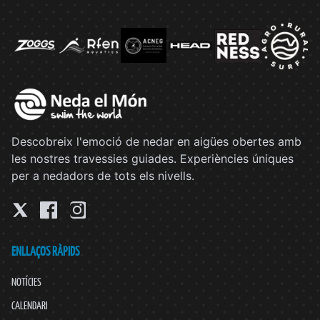
Descobreix l'emoció de nedar en aigües obertes amb
les nostres travessies guiades. Experiències úniques
per a nedadors de tots els nivells.
ENLLAÇOS RÀPIDS
NOTÍCIES
CALENDARI