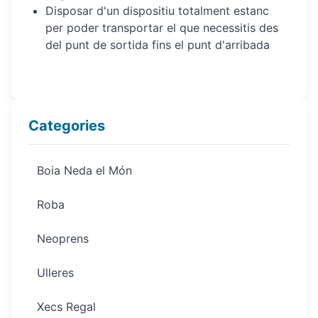
Disposar d'un dispositiu totalment estanc
per poder transportar el que necessitis des
del punt de sortida fins el punt d'arribada
Categories
Boia Neda el Món
Roba
Neoprens
Ulleres
Xecs Regal