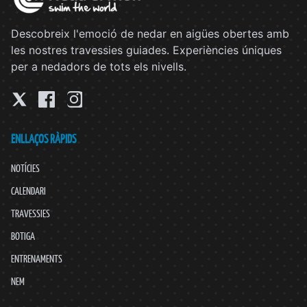
Descobreix l'emoció de nedar en aigües obertes amb
les nostres travessies guiades. Experiències úniques
per a nedadors de tots els nivells.
ENLLAÇOS RÀPIDS
NOTÍCIES
CALENDARI
TRAVESSIES
BOTIGA
ENTRENAMENTS
NEM