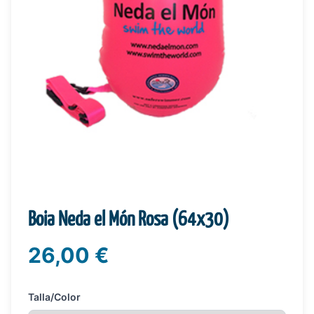
Boia Neda el Món Rosa (64x30)
26,00 €
Talla/Color