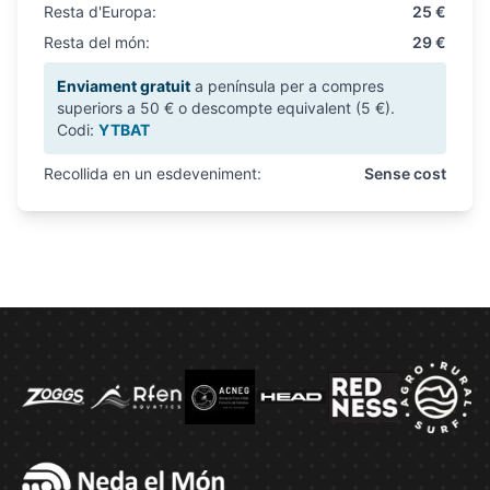
Resta d'Europa:
25 €
Resta del món:
29 €
Enviament gratuit
a península per a compres
superiors a 50 € o descompte equivalent (5 €).
Codi:
YTBAT
Recollida en un esdeveniment:
Sense cost