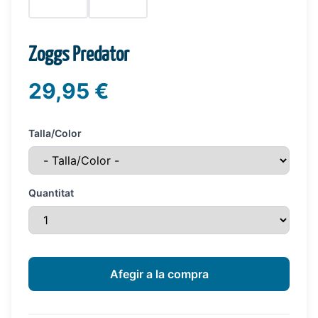
Zoggs Predator
29,95 €
Talla/Color
Quantitat