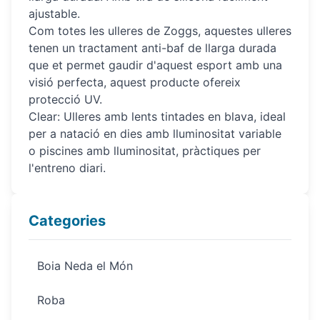
ajustable.
Com totes les ulleres de Zoggs, aquestes ulleres
tenen un tractament anti-baf de llarga durada
que et permet gaudir d'aquest esport amb una
visió perfecta, aquest producte ofereix
protecció UV.
Clear: Ulleres amb lents tintades en blava, ideal
per a natació en dies amb lluminositat variable
o piscines amb lluminositat, pràctiques per
l'entreno diari.
Categories
Boia Neda el Món
Roba