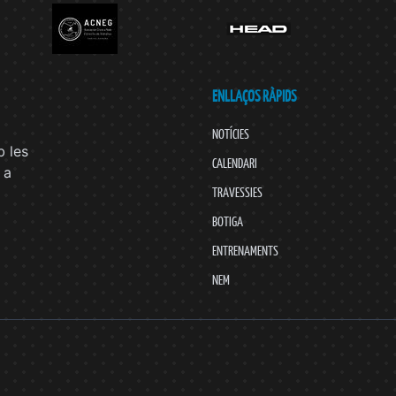
ENLLAÇOS RÀPIDS
NOTÍCIES
 les
CALENDARI
 a
TRAVESSIES
BOTIGA
ENTRENAMENTS
NEM