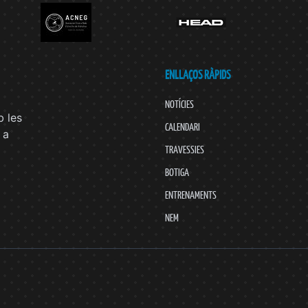
ENLLAÇOS RÀPIDS
NOTÍCIES
 les
CALENDARI
 a
TRAVESSIES
BOTIGA
ENTRENAMENTS
NEM