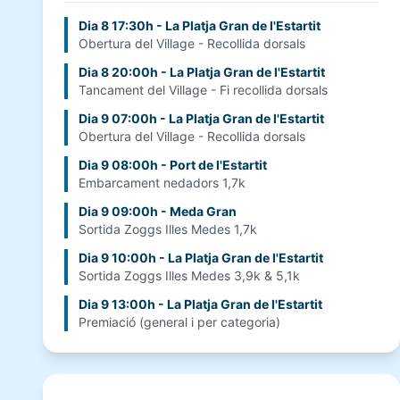
Dia 8 17:30h - La Platja Gran de l'Estartit
Obertura del Village - Recollida dorsals
Dia 8 20:00h - La Platja Gran de l'Estartit
Tancament del Village - Fi recollida dorsals
Dia 9 07:00h - La Platja Gran de l'Estartit
Obertura del Village - Recollida dorsals
Dia 9 08:00h - Port de l'Estartit
Embarcament nedadors 1,7k
Dia 9 09:00h - Meda Gran
Sortida Zoggs Illes Medes 1,7k
Dia 9 10:00h - La Platja Gran de l'Estartit
Sortida Zoggs Illes Medes 3,9k & 5,1k
Dia 9 13:00h - La Platja Gran de l'Estartit
Premiació (general i per categoria)