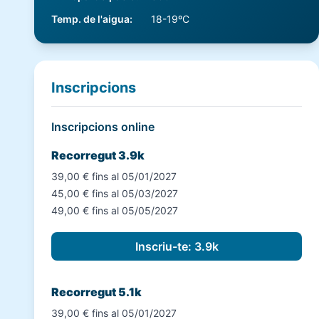
Temp. de l'aigua
:
18-19ºC
Inscripcions
Inscripcions online
Recorregut 3.9k
39,00 € fins al 05/01/2027
45,00 € fins al 05/03/2027
49,00 € fins al 05/05/2027
Recorregut 5.1k
39,00 € fins al 05/01/2027