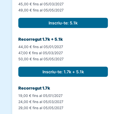
45,00 € fins al 05/03/2027
49,00 € fins al 05/05/2027
Recorregut 1.7k + 5.1k
44,00 € fins al 05/01/2027
47,00 € fins al 05/03/2027
50,00 € fins al 05/05/2027
Recorregut 1.7k
19,00 € fins al 05/01/2027
24,00 € fins al 05/03/2027
29,00 € fins al 05/05/2027